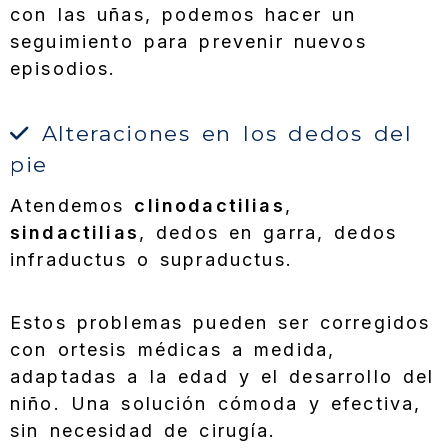
con las uñas, podemos hacer un
seguimiento para prevenir nuevos
episodios.
Alteraciones en los dedos del
pie
Atendemos
clinodactilias
,
sindactilias
, dedos en garra, dedos
infraductus o supraductus.
Estos problemas pueden ser corregidos
con ortesis médicas a medida,
adaptadas a la edad y el desarrollo del
niño. Una solución cómoda y efectiva,
sin necesidad de cirugía.