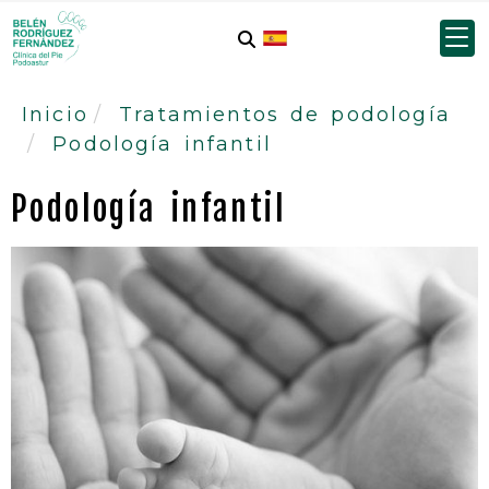
Inicio
Tratamientos de podología
Podología infantil
Podología infantil