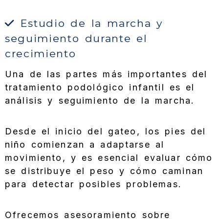
Estudio de la marcha y
seguimiento durante el
crecimiento
Una de las partes más importantes del
tratamiento podológico infantil es el
análisis y seguimiento de la marcha.
Desde el inicio del gateo, los pies del
niño comienzan a adaptarse al
movimiento, y es esencial evaluar cómo
se distribuye el peso y cómo caminan
para detectar posibles problemas.
Ofrecemos asesoramiento sobre