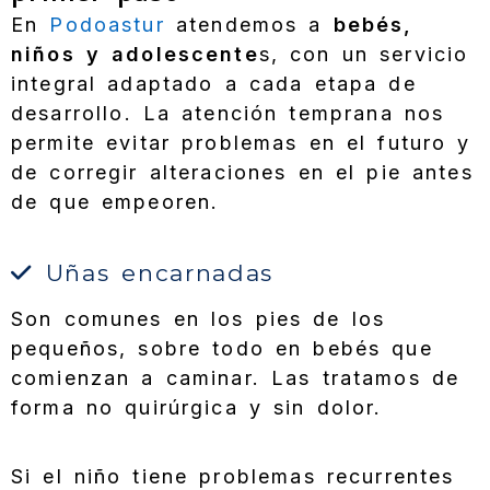
En
Podoastur
atendemos a
bebés,
niños y adolescente
s, con un servicio
integral adaptado a cada etapa de
desarrollo. La atención temprana nos
permite evitar problemas en el futuro y
de corregir alteraciones en el pie antes
de que empeoren.
Uñas encarnadas
Son comunes en los pies de los
pequeños, sobre todo en bebés que
comienzan a caminar. Las tratamos de
forma no quirúrgica y sin dolor.
Si el niño tiene problemas recurrentes