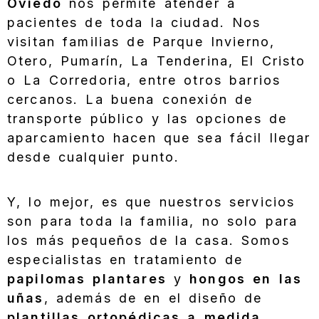
Oviedo
nos permite atender a
pacientes de toda la ciudad. Nos
visitan familias de Parque Invierno,
Otero, Pumarín, La Tenderina, El Cristo
o La Corredoria, entre otros barrios
cercanos. La buena conexión de
transporte público y las opciones de
aparcamiento hacen que sea fácil llegar
desde cualquier punto.
Y, lo mejor, es que nuestros servicios
son para toda la familia, no solo para
los más pequeños de la casa. Somos
especialistas en tratamiento de
papilomas plantares
y
hongos en las
uñas
, además de en el diseño de
plantillas ortopédicas a medida
.