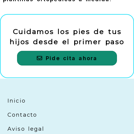
Cuidamos los pies de tus
hijos desde el primer paso
Pide cita ahora
Inicio
Contacto
Aviso legal