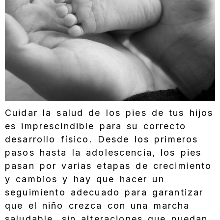
Cuidar la salud de los pies de tus hijos
es imprescindible para su correcto
desarrollo físico. Desde los primeros
pasos hasta la adolescencia, los pies
pasan por varias etapas de crecimiento
y cambios y hay que hacer un
seguimiento adecuado para garantizar
que el niño crezca con una marcha
saludable, sin alteraciones que puedan