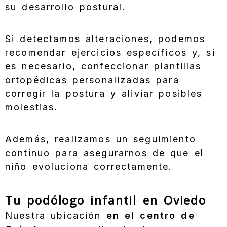
su desarrollo postural.
Si detectamos alteraciones, podemos
recomendar ejercicios específicos y, si
es necesario, confeccionar plantillas
ortopédicas personalizadas para
corregir la postura y aliviar posibles
molestias.
Además, realizamos un seguimiento
continuo para asegurarnos de que el
niño evoluciona correctamente.
Tu podólogo infantil en Oviedo
Nuestra ubicación
en el centro de