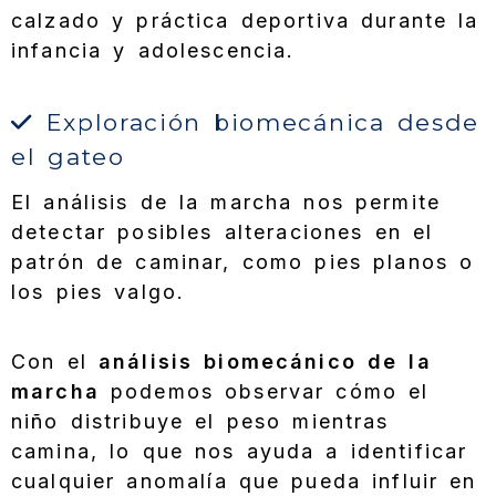
calzado y práctica deportiva durante la
infancia y adolescencia.
Exploración biomecánica desde
el gateo
El análisis de la marcha nos permite
detectar posibles alteraciones en el
patrón de caminar, como pies planos o
los pies valgo.
Con el
análisis biomecánico de la
marcha
podemos observar cómo el
niño distribuye el peso mientras
camina, lo que nos ayuda a identificar
cualquier anomalía que pueda influir en