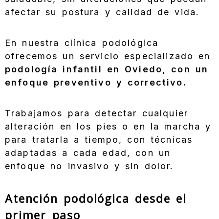
afectar su postura y calidad de vida.
En nuestra clínica podológica
ofrecemos un servicio especializado en
podología infantil en Oviedo, con un
enfoque preventivo y correctivo.
Trabajamos para detectar cualquier
alteración en los pies o en la marcha y
para tratarla a tiempo, con técnicas
adaptadas a cada edad, con un
enfoque no invasivo y sin dolor.
Atención podológica desde el
primer paso