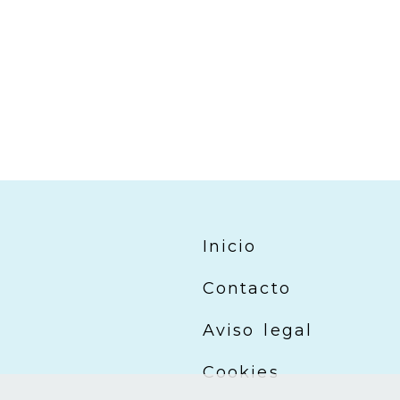
Inicio
Contacto
Aviso legal
Cookies